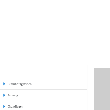
Einführungsvideo
Anhang
Grundlagen