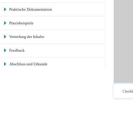
Praktische Dokumentation
Praxisbeispiele
Vertiefung der Inhalte
Feedback
Abschluss und Urkunde
Checkli