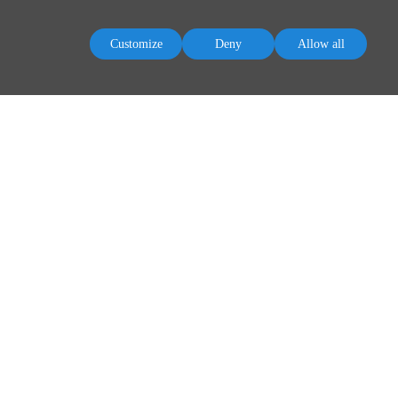
Customize
Deny
Allow all