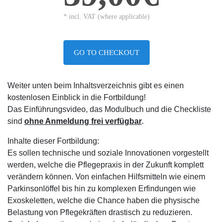
* incl. VAT (where applicable)
GO TO CHECKOUT
Weiter unten beim Inhaltsverzeichnis gibt es einen
kostenlosen Einblick in die Fortbildung!
Das Einführungsvideo, das Modulbuch und die Checkliste
sind
ohne Anmeldung frei verfügbar
.
Inhalte dieser Fortbildung:
Es sollen technische und soziale Innovationen vorgestellt
werden, welche die Pflegepraxis in der Zukunft komplett
verändern können. Von einfachen Hilfsmitteln wie einem
Parkinsonlöffel bis hin zu komplexen Erfindungen wie
Exoskeletten, welche die Chance haben die physische
Belastung von Pflegekräften drastisch zu reduzieren.