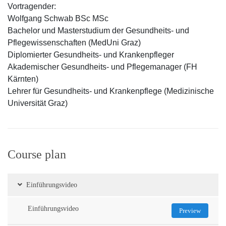
Vortragender:
Wolfgang Schwab BSc MSc
Bachelor und Masterstudium der Gesundheits- und
Pflegewissenschaften (MedUni Graz)
Diplomierter Gesundheits- und Krankenpfleger
Akademischer Gesundheits- und Pflegemanager (FH
Kärnten)
Lehrer für Gesundheits- und Krankenpflege (Medizinische
Universität Graz)
Course plan
Einführungsvideo
Einführungsvideo
Preview