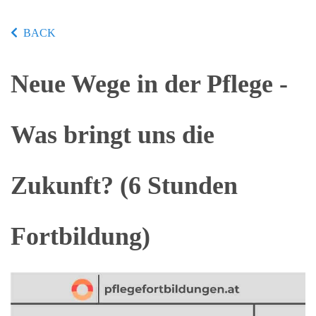
BACK
Neue Wege in der Pflege -
Was bringt uns die
Zukunft? (6 Stunden
Fortbildung)