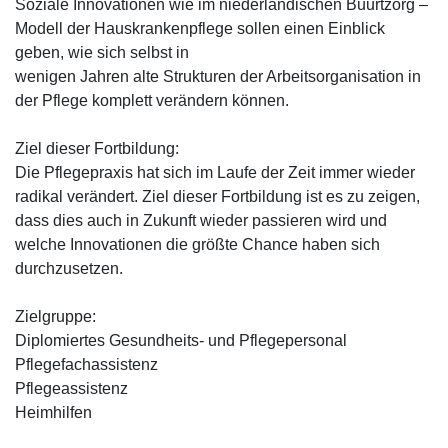
Soziale Innovationen wie im niederländischen Buurtzorg –
Modell der Hauskrankenpflege sollen einen Einblick
geben, wie sich selbst in
wenigen Jahren alte Strukturen der Arbeitsorganisation in
der Pflege komplett verändern können.
Ziel dieser Fortbildung:
Die Pflegepraxis hat sich im Laufe der Zeit immer wieder
radikal verändert. Ziel dieser Fortbildung ist es zu zeigen,
dass dies auch in Zukunft wieder passieren wird und
welche Innovationen die größte Chance haben sich
durchzusetzen.
Zielgruppe:
Diplomiertes Gesundheits- und Pflegepersonal
Pflegefachassistenz
Pflegeassistenz
Heimhilfen